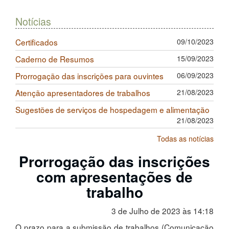
Notícias
Certificados
09/10/2023
Caderno de Resumos
15/09/2023
Prorrogação das inscrições para ouvintes
06/09/2023
Atenção apresentadores de trabalhos
21/08/2023
Sugestões de serviços de hospedagem e alimentação
21/08/2023
Todas as notícias
Prorrogação das inscrições
com apresentações de
trabalho
3 de Julho de 2023 às 14:18
O prazo para a submissão de trabalhos (Comunicação