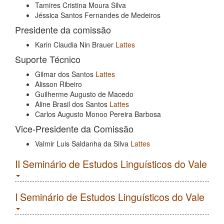
Tamires Cristina Moura Silva
Jéssica Santos Fernandes de Medeiros
Presidente da comissão
Karin Claudia Nin Brauer
Lattes
Suporte Técnico
Gilmar dos Santos
Lattes
Alisson Ribeiro
Guilherme Augusto de Macedo
Aline Brasil dos Santos
Lattes
Carlos Augusto Monoo Pereira Barbosa
Vice-Presidente da Comissão
Valmir Luis Saldanha da Silva
Lattes
II Seminário de Estudos Linguísticos do Vale
I Seminário de Estudos Linguísticos do Vale