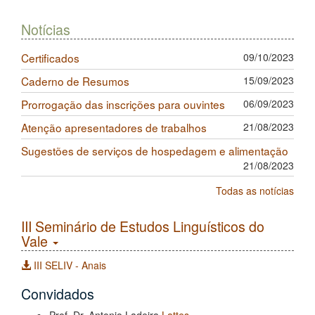
Notícias
Certificados
09/10/2023
Caderno de Resumos
15/09/2023
Prorrogação das inscrições para ouvintes
06/09/2023
Atenção apresentadores de trabalhos
21/08/2023
Sugestões de serviços de hospedagem e alimentação
21/08/2023
Todas as notícias
III Seminário de Estudos Linguísticos do
Vale
III SELIV - Anais
Convidados
Prof. Dr. Antonio Ladeira
Lattes