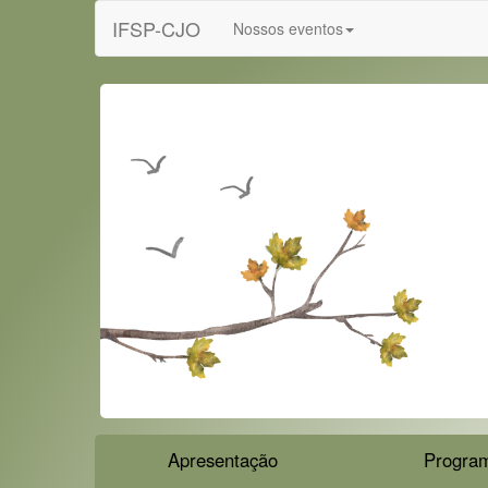
IFSP-CJO
Nossos eventos
Apresentação
Progra