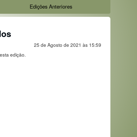
Edições Anteriores
dos
25 de Agosto de 2021 às 15:59
esta edição.