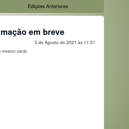
Edições Anteriores
amação em breve
3 de Agosto de 2021 às 11:31
e mesmo canal.