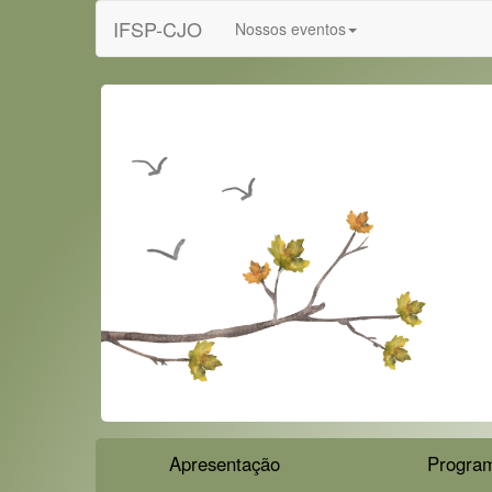
IFSP-CJO
Nossos eventos
Apresentação
Progra