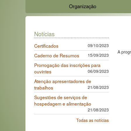
Organização
Notícias
Certificados
09/10/2023
A prog
Caderno de Resumos
15/09/2023
Prorrogação das inscrições para
ouvintes
06/09/2023
Atenção apresentadores de
trabalhos
21/08/2023
Sugestões de serviços de
hospedagem e alimentação
21/08/2023
Todas as notícias