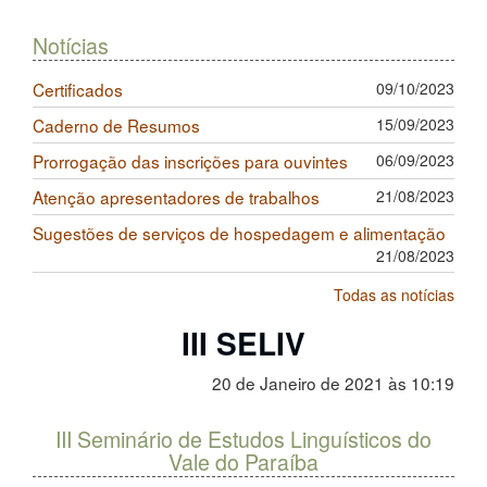
Notícias
Certificados
09/10/2023
Caderno de Resumos
15/09/2023
Prorrogação das inscrições para ouvintes
06/09/2023
Atenção apresentadores de trabalhos
21/08/2023
Sugestões de serviços de hospedagem e alimentação
21/08/2023
Todas as notícias
III SELIV
20 de Janeiro de 2021 às 10:19
III Seminário de Estudos Linguísticos do
Vale do Paraíba