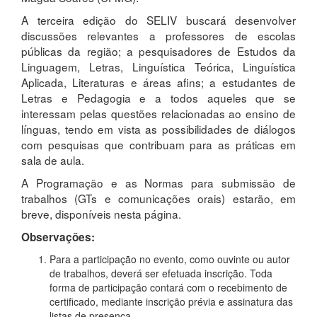
A terceira edição do SELIV buscará desenvolver
discussões relevantes a professores de escolas
públicas da região; a pesquisadores de Estudos da
Linguagem, Letras, Linguística Teórica, Linguística
Aplicada, Literaturas e áreas afins; a estudantes de
Letras e Pedagogia e a todos aqueles que se
interessam pelas questões relacionadas ao ensino de
línguas, tendo em vista as possibilidades de diálogos
com pesquisas que contribuam para as práticas em
sala de aula.
A Programação e as Normas para submissão de
trabalhos (GTs e comunicações orais) estarão, em
breve, disponíveis nesta página.
Observações:
Para a participação no evento, como ouvinte ou autor
de trabalhos, deverá ser efetuada inscrição. Toda
forma de participação contará com o recebimento de
certificado, mediante inscrição prévia e assinatura das
listas de presença.