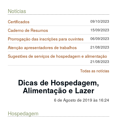
Notícias
Certificados
09/10/2023
Caderno de Resumos
15/09/2023
Prorrogação das inscrições para ouvintes
06/09/2023
Atenção apresentadores de trabalhos
21/08/2023
Sugestões de serviços de hospedagem e alimentação
21/08/2023
Todas as notícias
Dicas de Hospedagem,
Alimentação e Lazer
6 de Agosto de 2019 às 16:24
Hospedagem