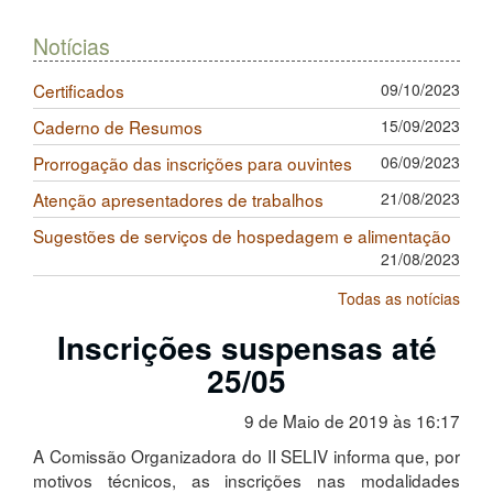
Notícias
Certificados
09/10/2023
Caderno de Resumos
15/09/2023
Prorrogação das inscrições para ouvintes
06/09/2023
Atenção apresentadores de trabalhos
21/08/2023
Sugestões de serviços de hospedagem e alimentação
21/08/2023
Todas as notícias
Inscrições suspensas até
25/05
9 de Maio de 2019 às 16:17
A Comissão Organizadora do II SELIV informa que, por
motivos técnicos, as inscrições nas modalidades