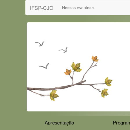
IFSP-CJO
Nossos eventos
Apresentação
Progra